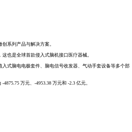
、微创系列产品与解决方案。
请，这也是全球首款侵入式脑机接口医疗器械。
植入式脑电电极套件、脑电信号收发器、气动手套设备等多个部
.75 万元、-4953.38 万元和 -2.3 亿元。