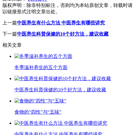
版权声明：
除非特别标注，否则均为本站原创文章，转载时请
以链接形式注明文章出处。
上一篇
中医养生有什么方法 中医养生有哪些讲究
下一篇
中医养生科普保健的10个好方法，建议收藏
相关文章
冬季滋补养生的五个方面
中医养生科普保健的10个好方法，建议收藏
食物的“四性”与“五味”
中医养生有什么方法 中医养生有哪些讲究