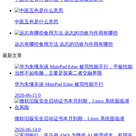
中医五色是什么意思
远志有哪些食用方法 远志的功效与作用有哪些
最新文章
华为朱懂东谈 MatePad Edge 被骂性能不行
2026-06-15
0
微软旧版安全启动证书本月到期，Linux 系统面临潜
2026-06-14
0