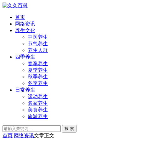
首页
网络资讯
养生文化
中医养生
节气养生
养生人群
四季养生
春季养生
夏季养生
秋季养生
冬季养生
日常养生
运动养生
名家养生
美食养生
旅游养生
搜 索
首页
网络资讯
文章正文