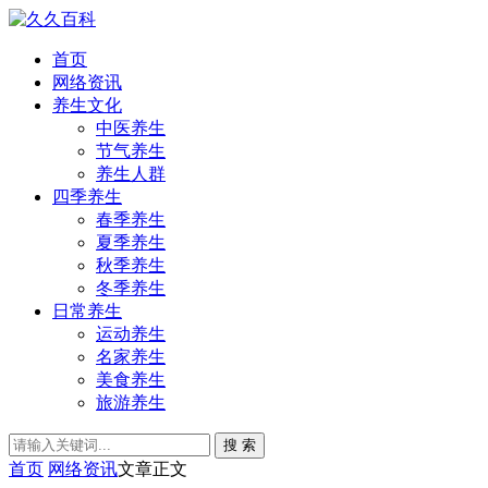
首页
网络资讯
养生文化
中医养生
节气养生
养生人群
四季养生
春季养生
夏季养生
秋季养生
冬季养生
日常养生
运动养生
名家养生
美食养生
旅游养生
搜 索
首页
网络资讯
文章正文