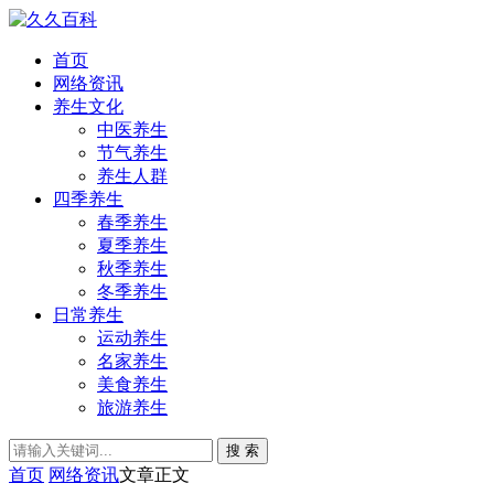
首页
网络资讯
养生文化
中医养生
节气养生
养生人群
四季养生
春季养生
夏季养生
秋季养生
冬季养生
日常养生
运动养生
名家养生
美食养生
旅游养生
搜 索
首页
网络资讯
文章正文