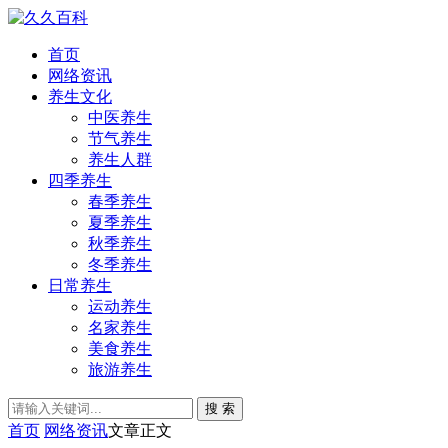
首页
网络资讯
养生文化
中医养生
节气养生
养生人群
四季养生
春季养生
夏季养生
秋季养生
冬季养生
日常养生
运动养生
名家养生
美食养生
旅游养生
搜 索
首页
网络资讯
文章正文