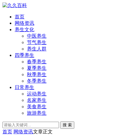
首页
网络资讯
养生文化
中医养生
节气养生
养生人群
四季养生
春季养生
夏季养生
秋季养生
冬季养生
日常养生
运动养生
名家养生
美食养生
旅游养生
搜 索
首页
网络资讯
文章正文