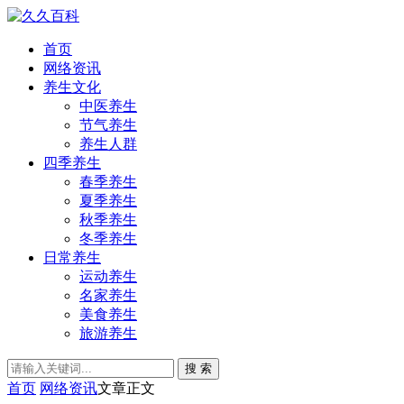
首页
网络资讯
养生文化
中医养生
节气养生
养生人群
四季养生
春季养生
夏季养生
秋季养生
冬季养生
日常养生
运动养生
名家养生
美食养生
旅游养生
搜 索
首页
网络资讯
文章正文