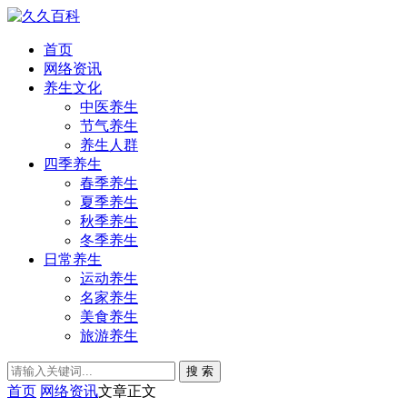
首页
网络资讯
养生文化
中医养生
节气养生
养生人群
四季养生
春季养生
夏季养生
秋季养生
冬季养生
日常养生
运动养生
名家养生
美食养生
旅游养生
搜 索
首页
网络资讯
文章正文