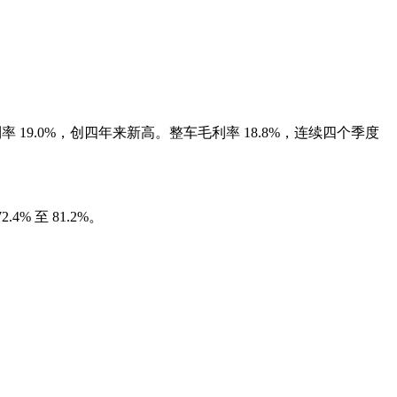
利率 19.0%，创四年来新高。整车毛利率 18.8%，连续四个季度
.4% 至 81.2%。