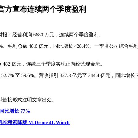
万元，官方宣布连续两个季度盈利
季度财报：经营利润 6680 万元，连续两个季度盈利。
2%。毛利总额 48.6 亿元，同比增长 428.4%。一季度公司综合毛
至 482 亿元，连续三个季度实现正向经营现金流。
2.7% 至 59.6%。营收指引 327.8 亿元至 344.4 亿元，同比增长 72
以链接形式注明文章出处。
计同比增长 77%
版 M-Drone 4L Winch