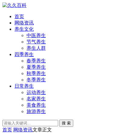
首页
网络资讯
养生文化
中医养生
节气养生
养生人群
四季养生
春季养生
夏季养生
秋季养生
冬季养生
日常养生
运动养生
名家养生
美食养生
旅游养生
搜 索
首页
网络资讯
文章正文