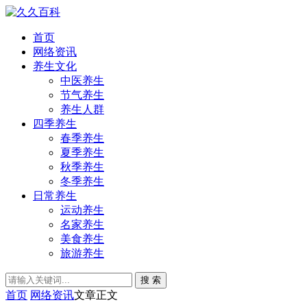
首页
网络资讯
养生文化
中医养生
节气养生
养生人群
四季养生
春季养生
夏季养生
秋季养生
冬季养生
日常养生
运动养生
名家养生
美食养生
旅游养生
搜 索
首页
网络资讯
文章正文