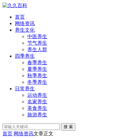
首页
网络资讯
养生文化
中医养生
节气养生
养生人群
四季养生
春季养生
夏季养生
秋季养生
冬季养生
日常养生
运动养生
名家养生
美食养生
旅游养生
搜 索
首页
网络资讯
文章正文