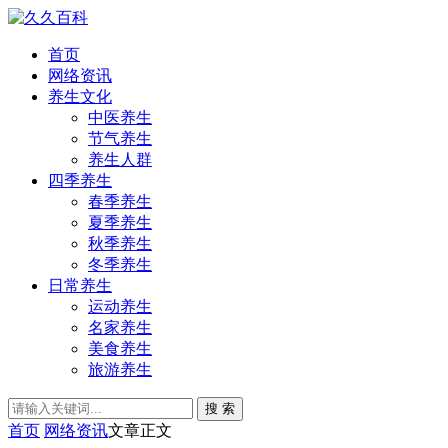
首页
网络资讯
养生文化
中医养生
节气养生
养生人群
四季养生
春季养生
夏季养生
秋季养生
冬季养生
日常养生
运动养生
名家养生
美食养生
旅游养生
搜 索
首页
网络资讯
文章正文