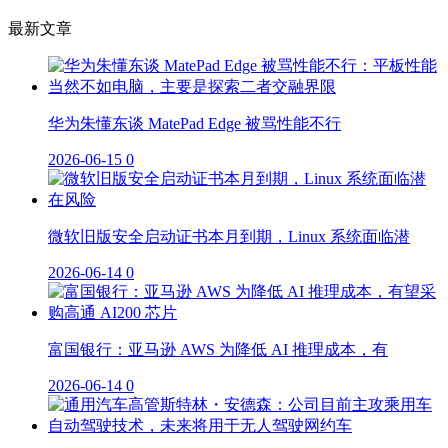
最新文章
华为朱懂东谈 MatePad Edge 被骂性能不行
2026-06-15
0
微软旧版安全启动证书本月到期，Linux 系统面临潜
2026-06-14
0
富国银行：亚马逊 AWS 为降低 AI 推理成本，有
2026-06-14
0