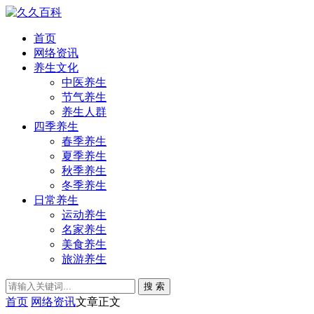
首页
网络资讯
养生文化
中医养生
节气养生
养生人群
四季养生
春季养生
夏季养生
秋季养生
冬季养生
日常养生
运动养生
名家养生
美食养生
旅游养生
搜 索
首页
网络资讯
文章正文