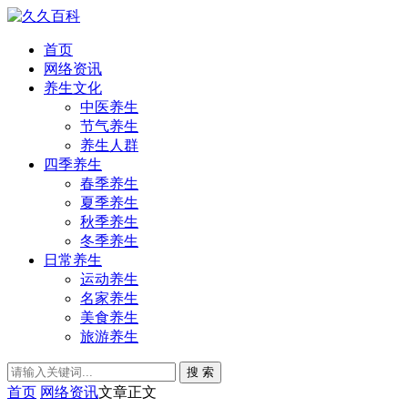
首页
网络资讯
养生文化
中医养生
节气养生
养生人群
四季养生
春季养生
夏季养生
秋季养生
冬季养生
日常养生
运动养生
名家养生
美食养生
旅游养生
搜 索
首页
网络资讯
文章正文