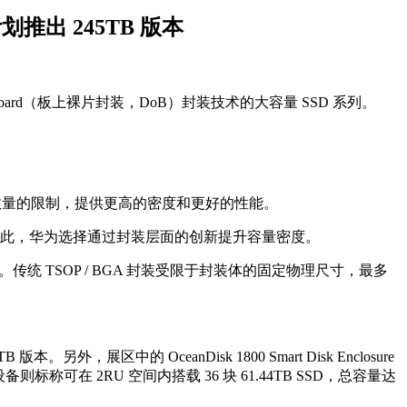
划推出 245TB 版本
ie-on-Board（板上裸片封装，DoB）封装技术的大容量 SSD 系列。
装对芯片数量的限制，提供更高的密度和更好的性能。
片。因此，华为选择通过封装层面的创新提升容量密度。
。传统 TSOP / BGA 封装受限于封装体的固定物理尺寸，最多
，展区中的 OceanDisk 1800 Smart Disk Enclosure
备则标称可在 2RU 空间内搭载 36 块 61.44TB SSD，总容量达