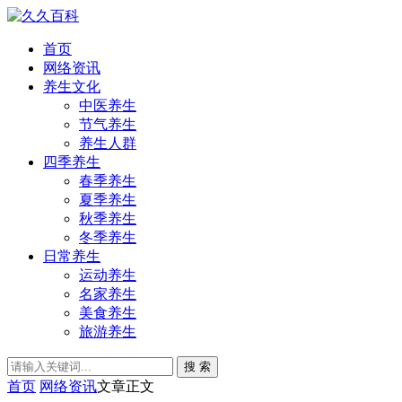
首页
网络资讯
养生文化
中医养生
节气养生
养生人群
四季养生
春季养生
夏季养生
秋季养生
冬季养生
日常养生
运动养生
名家养生
美食养生
旅游养生
搜 索
首页
网络资讯
文章正文