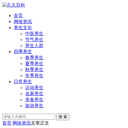
首页
网络资讯
养生文化
中医养生
节气养生
养生人群
四季养生
春季养生
夏季养生
秋季养生
冬季养生
日常养生
运动养生
名家养生
美食养生
旅游养生
搜 索
首页
网络资讯
文章正文