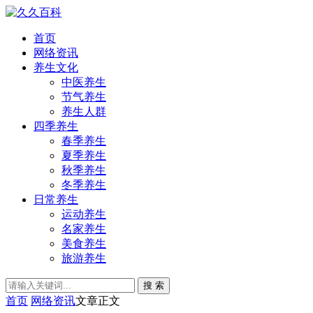
首页
网络资讯
养生文化
中医养生
节气养生
养生人群
四季养生
春季养生
夏季养生
秋季养生
冬季养生
日常养生
运动养生
名家养生
美食养生
旅游养生
搜 索
首页
网络资讯
文章正文