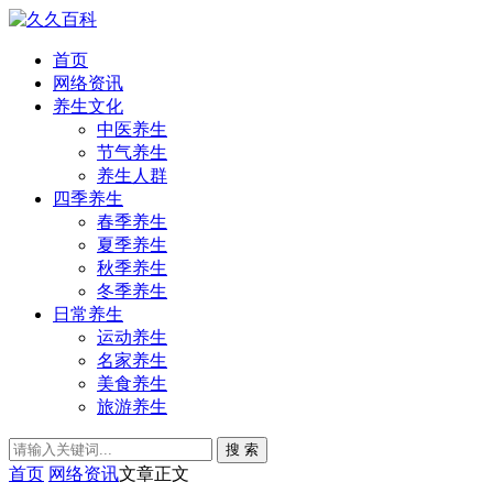
首页
网络资讯
养生文化
中医养生
节气养生
养生人群
四季养生
春季养生
夏季养生
秋季养生
冬季养生
日常养生
运动养生
名家养生
美食养生
旅游养生
搜 索
首页
网络资讯
文章正文