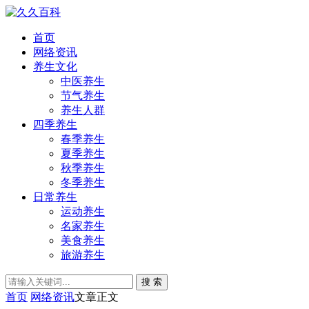
首页
网络资讯
养生文化
中医养生
节气养生
养生人群
四季养生
春季养生
夏季养生
秋季养生
冬季养生
日常养生
运动养生
名家养生
美食养生
旅游养生
搜 索
首页
网络资讯
文章正文