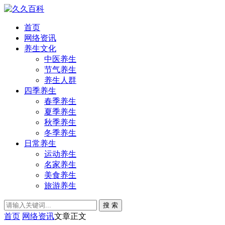
首页
网络资讯
养生文化
中医养生
节气养生
养生人群
四季养生
春季养生
夏季养生
秋季养生
冬季养生
日常养生
运动养生
名家养生
美食养生
旅游养生
搜 索
首页
网络资讯
文章正文