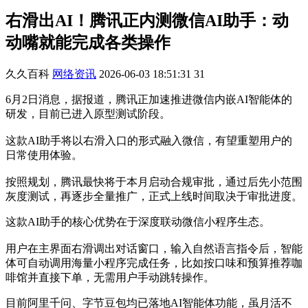
右滑出AI！腾讯正内测微信AI助手：动
动嘴就能完成各类操作
久久百科
网络资讯
2026-06-03 18:51:31
31
6月2日消息，据报道，腾讯正加速推进微信内嵌AI智能体的
研发，目前已进入原型测试阶段。
这款AI助手将以右滑入口的形式融入微信，有望重塑用户的
日常使用体验。
按照规划，腾讯最快将于本月启动合规审批，通过后先小范围
灰度测试，再逐步全量推广，正式上线时间取决于审批进度。
这款AI助手的核心优势在于深度联动微信小程序生态。
用户在主界面右滑调出对话窗口，输入自然语言指令后，智能
体可自动调用海量小程序完成任务，比如按口味和预算推荐咖
啡馆并直接下单，无需用户手动跳转操作。
目前阿里千问、字节豆包均已落地AI智能体功能，虽月活不