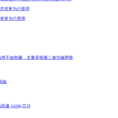
态变更为已受理