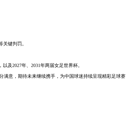
球等关键判罚。
以及2027年、2031年两届女足世界杯。
十分满意，期待未来继续携手，为中国球迷持续呈现精彩足球赛