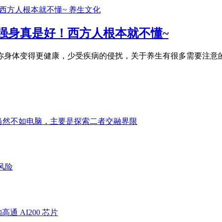
养生文化
强身真是好！西方人根本就不懂~
你身体变得更健康，少受疾病的侵扰，关于养生有很多需要注意