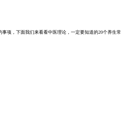
的事项，下面我们来看看中医理论，一定要知道的20个养生常