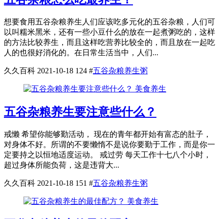
想要食用五谷杂粮养生人们应该吃多元化的五谷杂粮，人们可
以叫糯米黑米，还有一些小豆什么的放在一起煮粥吃的，这样
的方法比较养生，而且这样吃营养比较全的，而且放在一起吃
人的也很好消化的。在日常生活当中，人们...
久久百科
2021-10-18
124
#
五谷杂粮养生粥
美食养生
五谷杂粮养生要注意些什么？
戒懒 希望你能够勤活动， 现在的青年都开始有富态的肚子，
对身体不好。所谓的不要懒惰不是说你要勤于工作，而是你一
定要持之以恒地适度运动。 戒过劳 每天工作十七八个小时，
超过身体所能负荷，这是违背大...
久久百科
2021-10-18
151
#
五谷杂粮养生粥
美食养生