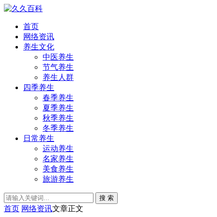
首页
网络资讯
养生文化
中医养生
节气养生
养生人群
四季养生
春季养生
夏季养生
秋季养生
冬季养生
日常养生
运动养生
名家养生
美食养生
旅游养生
搜 索
首页
网络资讯
文章正文