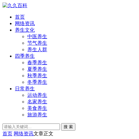
首页
网络资讯
养生文化
中医养生
节气养生
养生人群
四季养生
春季养生
夏季养生
秋季养生
冬季养生
日常养生
运动养生
名家养生
美食养生
旅游养生
搜 索
首页
网络资讯
文章正文