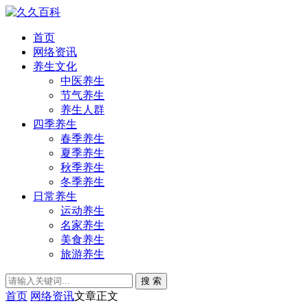
首页
网络资讯
养生文化
中医养生
节气养生
养生人群
四季养生
春季养生
夏季养生
秋季养生
冬季养生
日常养生
运动养生
名家养生
美食养生
旅游养生
搜 索
首页
网络资讯
文章正文