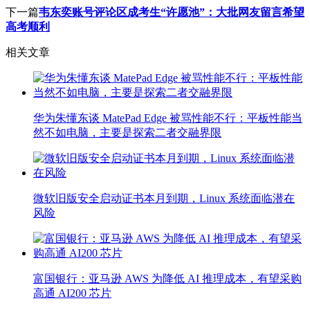
下一篇
韦东奕账号评论区成考生“许愿池”：大批网友留言希望
高考顺利
相关文章
华为朱懂东谈 MatePad Edge 被骂性能不行：平板性能当
然不如电脑，主要是探索二者交融界限
微软旧版安全启动证书本月到期，Linux 系统面临潜在
风险
富国银行：亚马逊 AWS 为降低 AI 推理成本，有望采购
高通 AI200 芯片