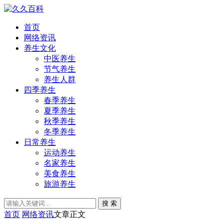
首页
网络资讯
养生文化
中医养生
节气养生
养生人群
四季养生
春季养生
夏季养生
秋季养生
冬季养生
日常养生
运动养生
名家养生
美食养生
旅游养生
搜 索
首页
网络资讯
文章正文